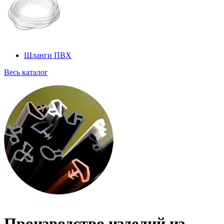
Шланги ПВХ
Весь каталог
Производство изделий из