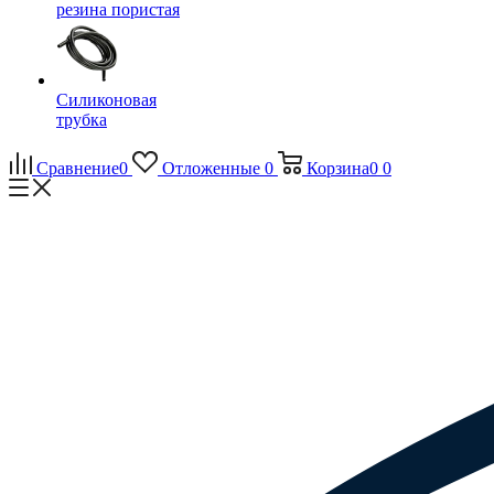
резина пористая
Силиконовая
трубка
Сравнение
0
Отложенные
0
Корзина
0
0