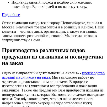
Индивидуальный подход и подбор силиконовых
изделий для Ваших целей и по вашему заказу.
Подробнее
Офис компании находится в городе Новосибирске, филиал в
Москве.
Реализуем товары оптом и в розницу в Канске.
Наши
клиенты – частные лица, организации, а также магазины,
занимающиеся розничной торговлей. Мы всегда готовы к
сотрудничеству с Вами.
Производство различных видов
продукции из силикона и полиуретана
на заказ
Одно из направлений деятельности «Секвойя» -
производство
изделий из силикона на заказ
. Мы выполняем работу по
чертежам, предоставленным клиентами. В процессе
изготовления мы учитываем все требования и пожелания
заказчиков. Также мы предлагаем Вам приобрести изделия из
полиуретана, купить которые Вы можете по самым выгодным
ценам. Это обусловлено тем, что вся наша деятельность
направлена в первую очередь на удовлетворение нужд