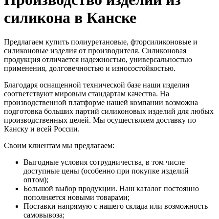
силикона в Канске
Предлагаем купить полиуретановые, фторсиликоновые и
силиконовые изделия от производителя. Силиконовая
продукция отличается надежностью, универсальностью
применения, долговечностью и износостойкостью.
Благодаря оснащенной технической базе наши изделия
соответствуют мировым стандартам качества. На
производственной платформе нашей компании возможна
подготовка больших партий силиконовых изделий для любых
производственных целей. Мы осуществляем доставку по
Канску и всей России.
Своим клиентам мы предлагаем:
Выгодные условия сотрудничества, в том числе
доступные цены (особенно при покупке изделий
оптом);
Большой выбор продукции. Наш каталог постоянно
пополняется новыми товарами;
Поставки напрямую с нашего склада или возможность
самовывоза;