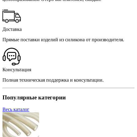
Доставка
Прямые поставки изделий из силикона от производителя.
Консультация
Полная техническая поддержка и консультации.
Популярные категории
Весь каталог