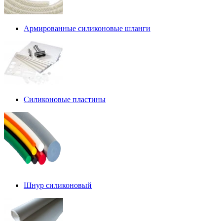
Армированные силиконовые шланги
Силиконовые пластины
Шнур силиконовый