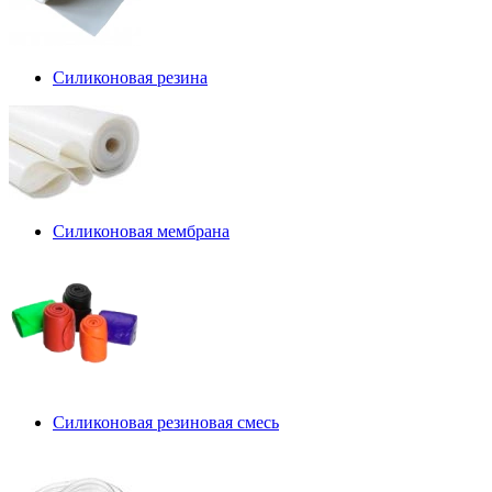
Силиконовая резина
Силиконовая мембрана
Силиконовая резиновая смесь