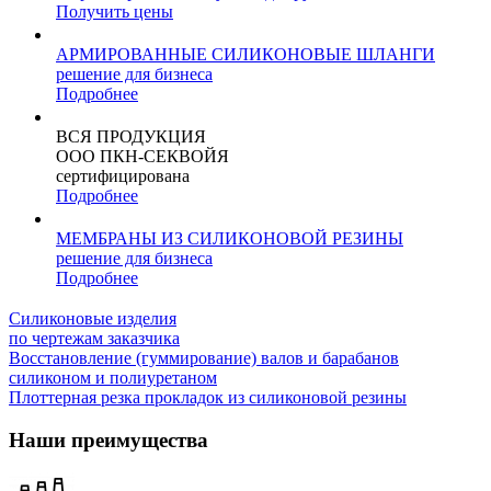
Получить цены
АРМИРОВАННЫЕ СИЛИКОНОВЫЕ ШЛАНГИ
решение для бизнеса
Подробнее
ВСЯ ПРОДУКЦИЯ
ООО ПКН-СЕКВОЙЯ
сертифицирована
Подробнее
МЕМБРАНЫ ИЗ СИЛИКОНОВОЙ РЕЗИНЫ
решение для бизнеса
Подробнее
Силиконовые изделия
по чертежам заказчика
Восстановление (гуммирование) валов и барабанов
силиконом и полиуретаном
Плоттерная резка прокладок из силиконовой резины
Наши преимущества