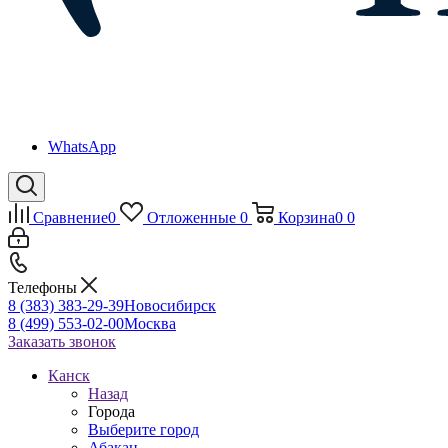
WhatsApp
Сравнение
0
Отложенные
0
Корзина
0
0
Телефоны
8 (383) 383-29-39
Новосибирск
8 (499) 553-02-00
Москва
Заказать звонок
Канск
Назад
Города
Выберите город
Абакан