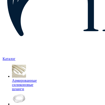
Каталог
Армированные
силиконовые
шланги