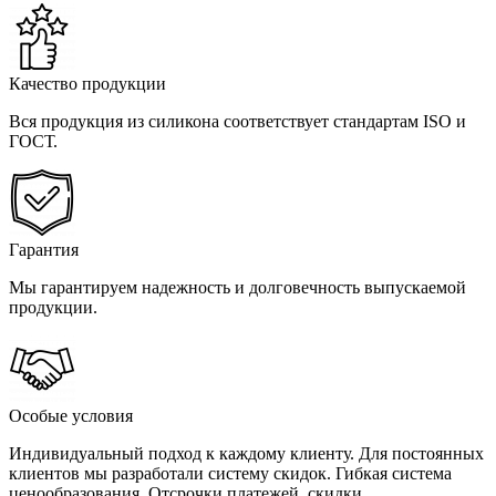
Качество продукции
Вся продукция из силикона соответствует стандартам ISO и
ГОСТ.
Гарантия
Мы гарантируем надежность и долговечность выпускаемой
продукции.
Особые условия
Индивидуальный подход к каждому клиенту. Для постоянных
клиентов мы разработали систему скидок. Гибкая система
ценообразования. Отсрочки платежей, скидки.