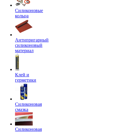
Силиконовые
кольца
Антипригарный
силиконовый
материал
Клей и
герметики
Силиконовая
смазка
Силиконовая