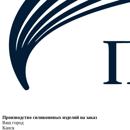
Производство силиконовых изделий на заказ
Ваш город
Канск