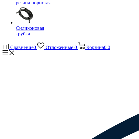
резина пористая
Силиконовая
трубка
Сравнение
0
Отложенные
0
Корзина
0
0