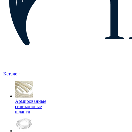
Каталог
Армированные
силиконовые
шланги