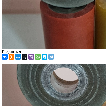
Поделиться