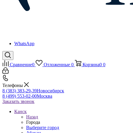
WhatsApp
Сравнение
0
Отложенные
0
Корзина
0
0
Телефоны
8 (383) 383-29-39
Новосибирск
8 (499) 553-02-00
Москва
Заказать звонок
Канск
Назад
Города
Выберите город
Абакан