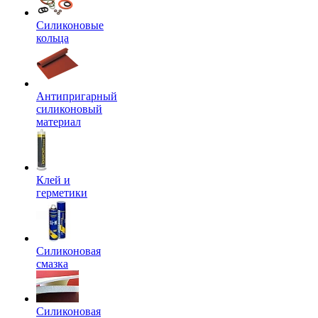
Силиконовые
кольца
Антипригарный
силиконовый
материал
Клей и
герметики
Силиконовая
смазка
Силиконовая