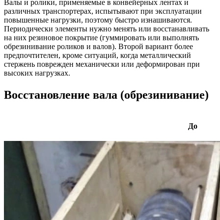
Валы и ролики, применяемые в конвейерных лентах и
различных транспортерах, испытывают при эксплуатации
повышенные нагрузки, поэтому быстро изнашиваются.
Периодически элементы нужно менять или восстанавливать
на них резиновое покрытие (гуммировать или выполнять
обрезинивание роликов и валов). Второй вариант более
предпочтителен, кроме ситуаций, когда металлический
стержень поврежден механически или деформирован при
высоких нагрузках.
Восстановление вала (обрезинивание)
До