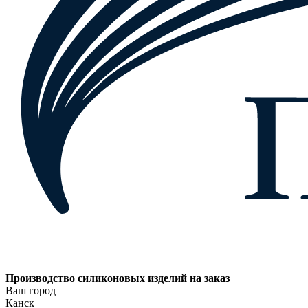
Производство силиконовых изделий на заказ
Ваш город
Канск