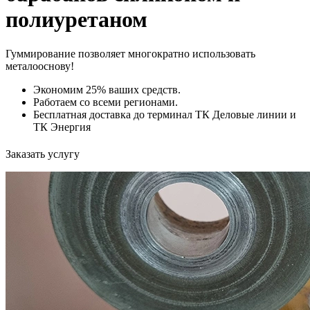
полиуретаном
Гуммирование позволяет многократно использовать
металооснову!
Экономим 25% ваших средств.
Работаем со всеми регионами.
Бесплатная доставка до терминал ТК Деловые линии и
ТК Энергия
Заказать услугу