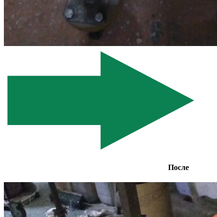
После